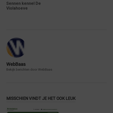
Sennen kennel De
Violahoeve
WebBaas
Bekijk berichten door WebBaas
MISSCHIEN VINDT JE HET OOK LEUK