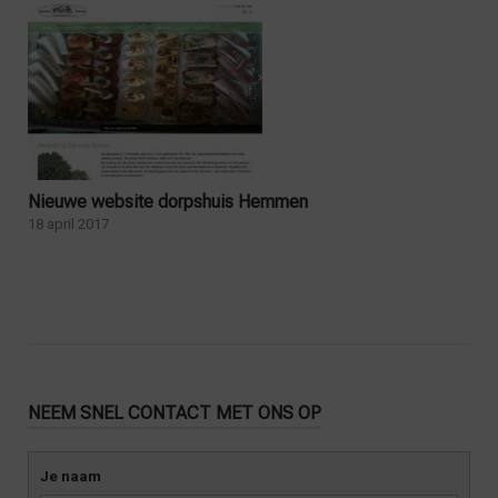
Nieuwe website dorpshuis Hemmen
18 april 2017
NEEM SNEL CONTACT MET ONS OP
Je naam